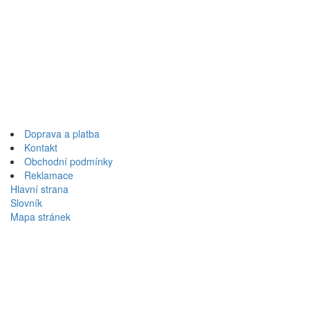
Přeskočit
na
Doprava a platba
obsah
Kontakt
Obchodní podmínky
Reklamace
Hlavní strana
Slovník
Mapa stránek